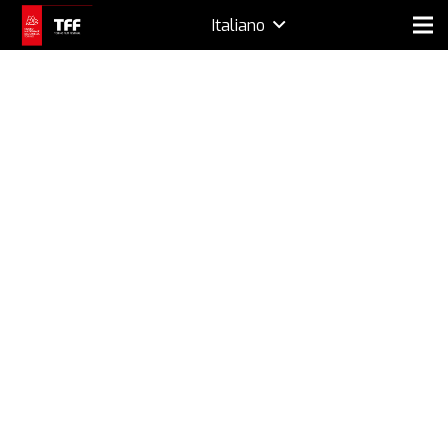
Italiano