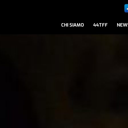
CHI SIAMO
44TFF
NEW