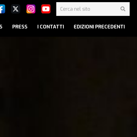
S
PRESS
I CONTATTI
EDIZIONI PRECEDENTI