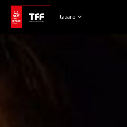
Italiano