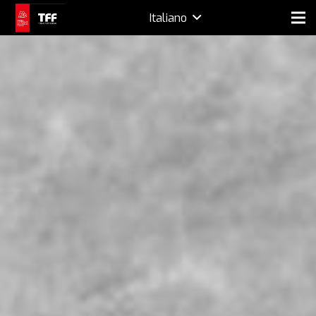
Italiano