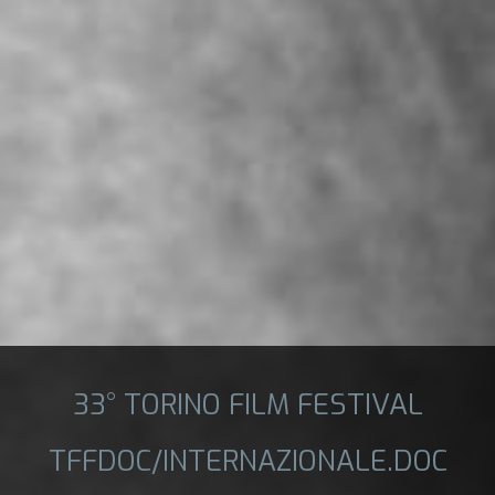
33° TORINO FILM FESTIVAL
TFFDOC/INTERNAZIONALE.DOC