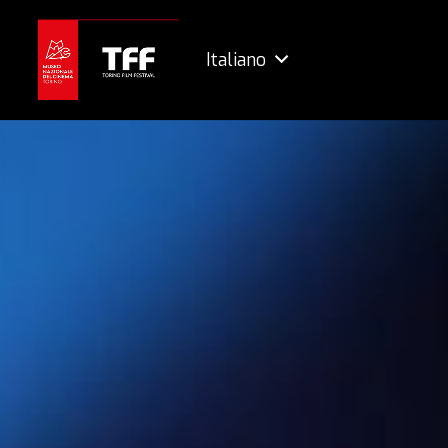
Italiano