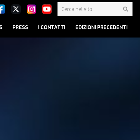
S
PRESS
I CONTATTI
EDIZIONI PRECEDENTI