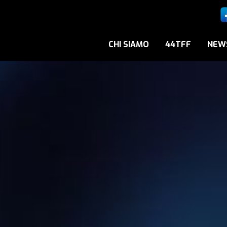
CHI SIAMO
44TFF
NEW