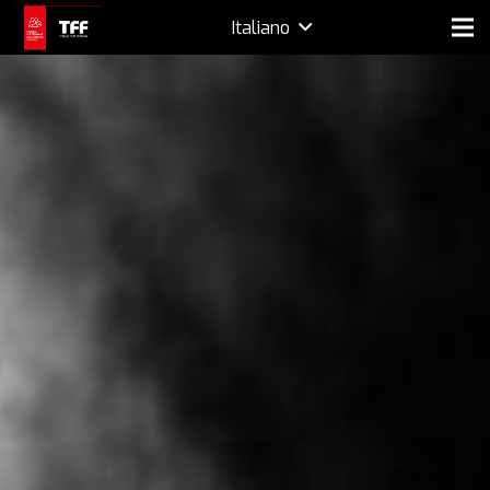
Italiano