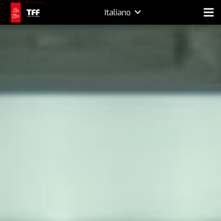
Italiano