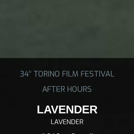
34° TORINO FILM FESTIVAL
AFTER HOURS
LAVENDER
LAVENDER