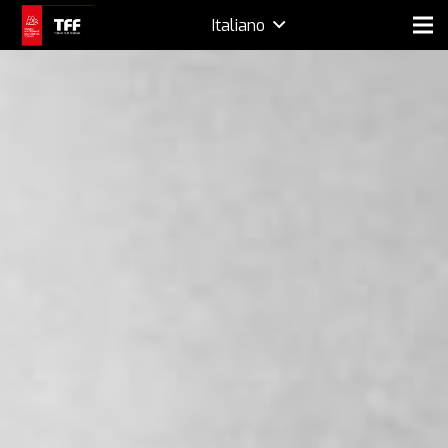
Italiano