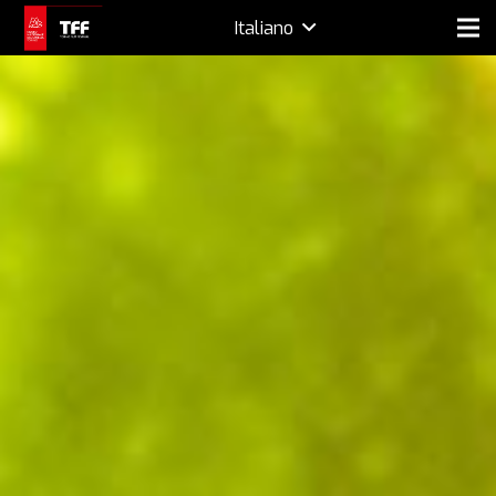
Italiano