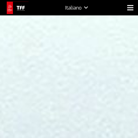
Italiano