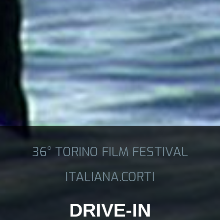
36° TORINO FILM FESTIVAL
ITALIANA.CORTI
DRIVE-IN