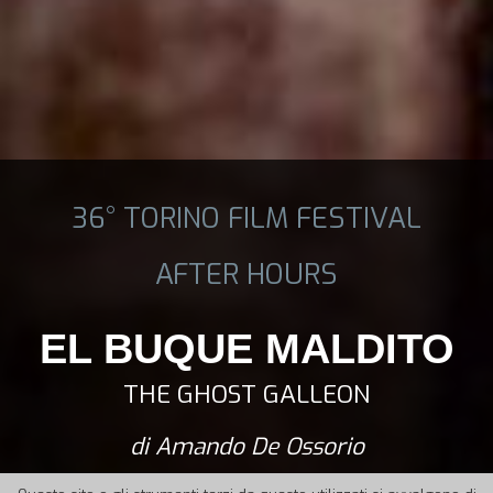
36° TORINO FILM FESTIVAL
AFTER HOURS
EL BUQUE MALDITO
THE GHOST GALLEON
di Amando De Ossorio