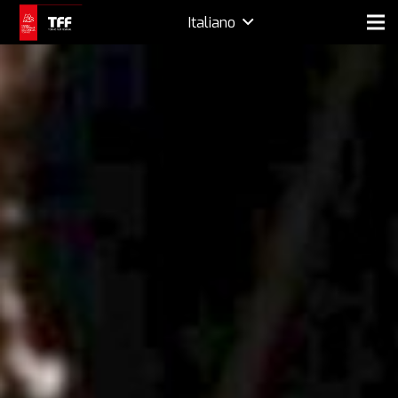
Italiano