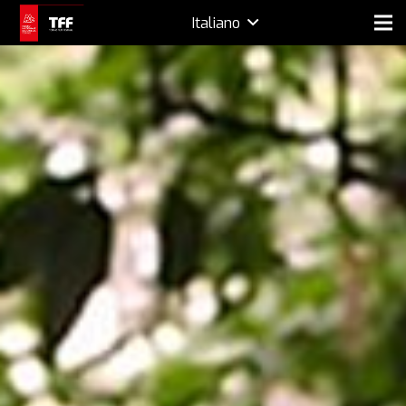
Italiano