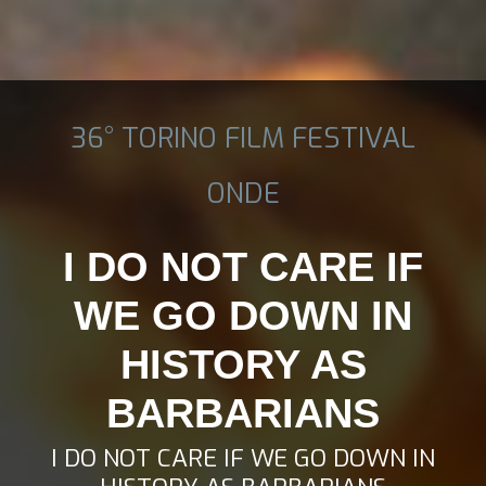
36° TORINO FILM FESTIVAL
ONDE
I DO NOT CARE IF
WE GO DOWN IN
HISTORY AS
BARBARIANS
I DO NOT CARE IF WE GO DOWN IN