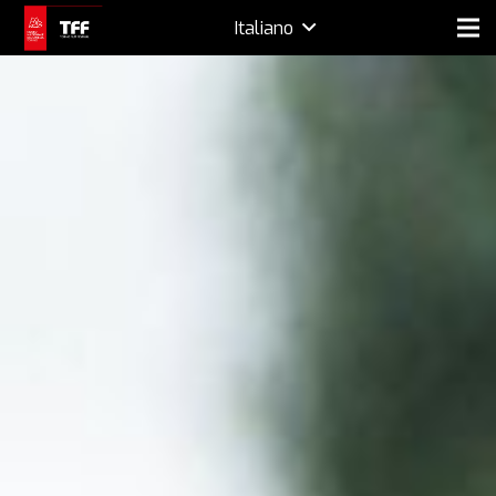
Italiano