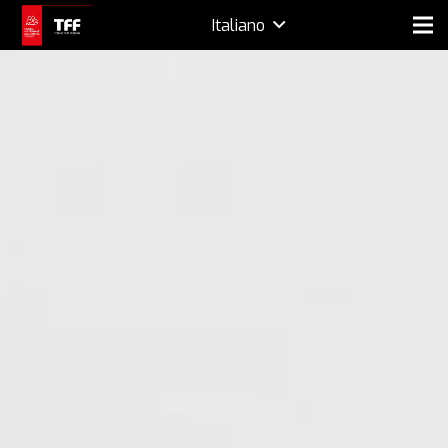
Italiano