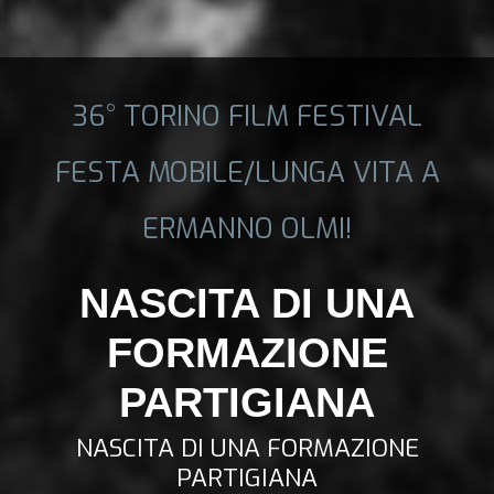
36° TORINO FILM FESTIVAL
FESTA MOBILE/LUNGA VITA A
ERMANNO OLMI!
NASCITA DI UNA
FORMAZIONE
PARTIGIANA
NASCITA DI UNA FORMAZIONE
PARTIGIANA