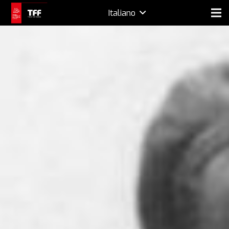
Italiano