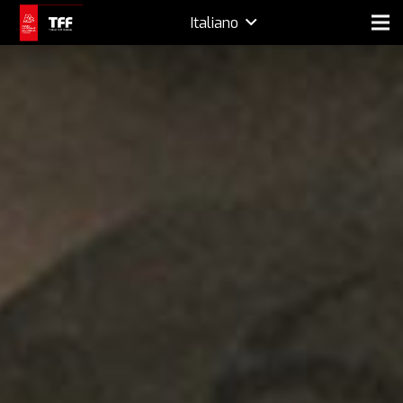
Italiano