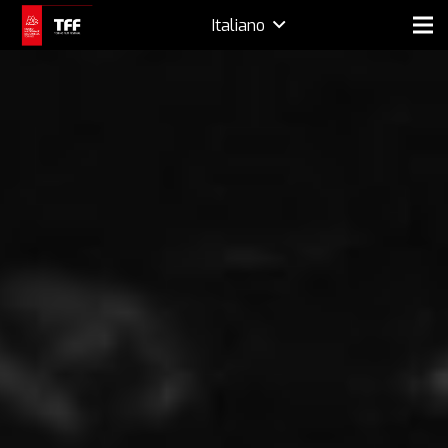
Italiano