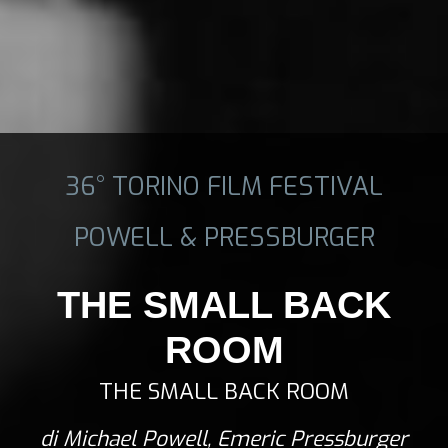
36° TORINO FILM FESTIVAL
POWELL & PRESSBURGER
THE SMALL BACK
ROOM
THE SMALL BACK ROOM
di Michael Powell, Emeric Pressburger