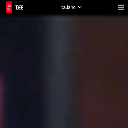
Italiano