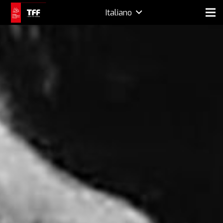
Italiano