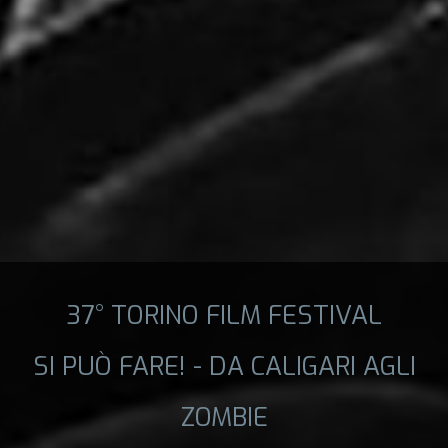
37° TORINO FILM FESTIVAL
SI PUÒ FARE! - DA CALIGARI AGLI
ZOMBIE