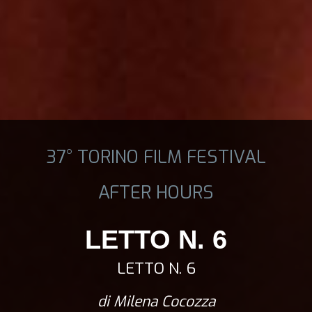
37° TORINO FILM FESTIVAL
AFTER HOURS
LETTO N. 6
LETTO N. 6
di Milena Cocozza