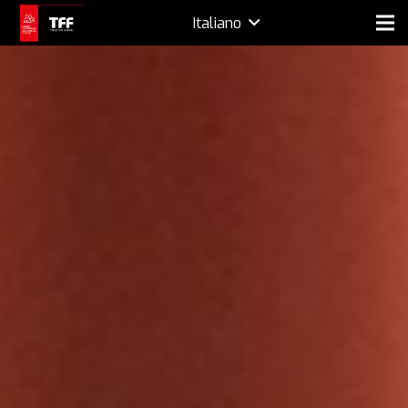
Italiano