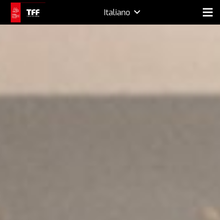
Italiano