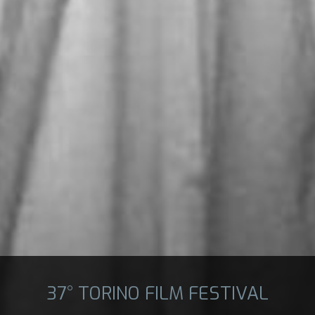
37° TORINO FILM FESTIVAL