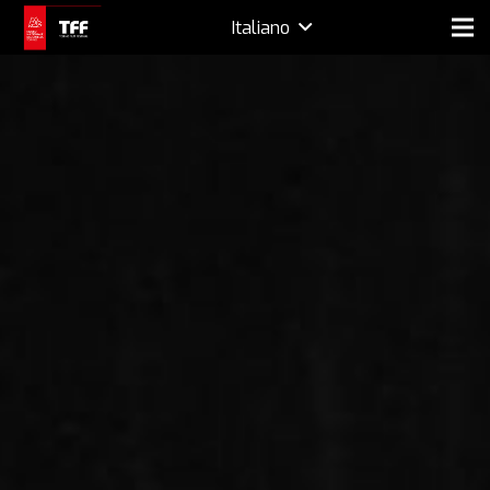
Italiano