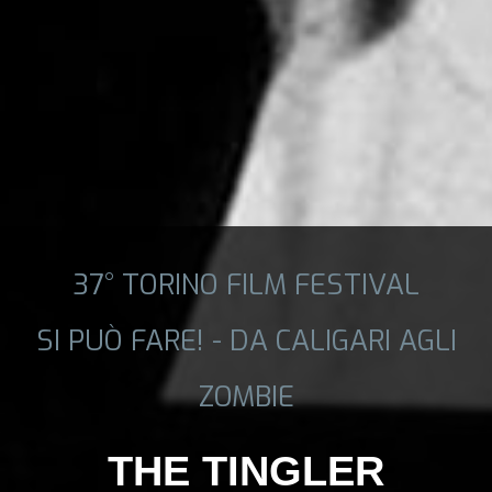
37° TORINO FILM FESTIVAL
SI PUÒ FARE! - DA CALIGARI AGLI
ZOMBIE
THE TINGLER