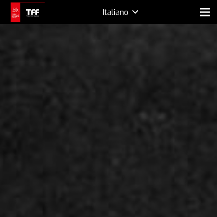
Italiano