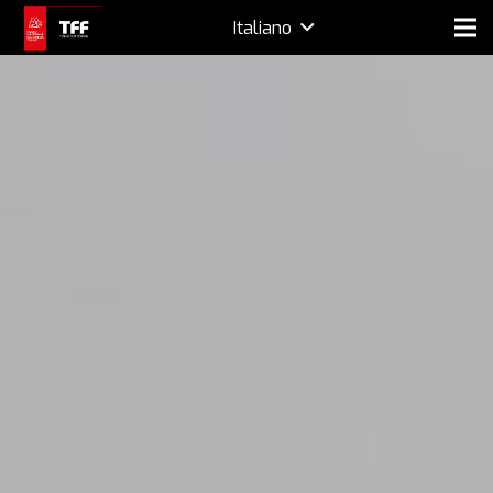
Italiano