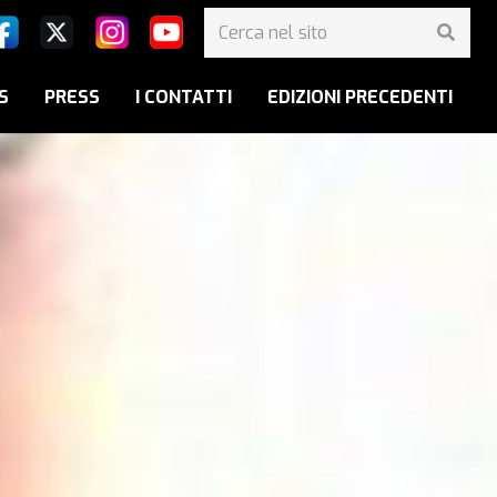
S
PRESS
I CONTATTI
EDIZIONI PRECEDENTI