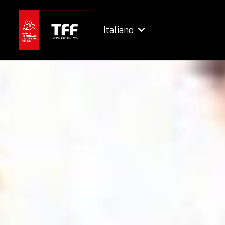
Italiano