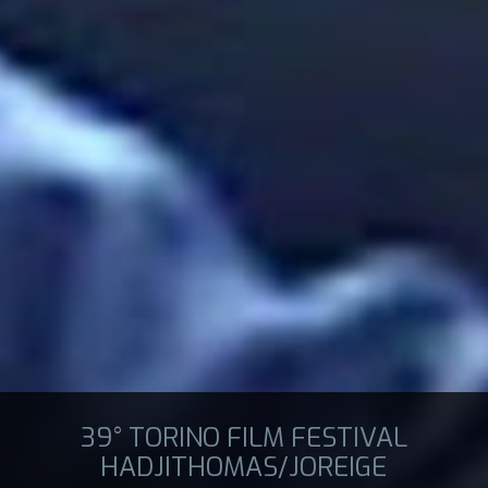
39° TORINO FILM FESTIVAL
HADJITHOMAS/JOREIGE