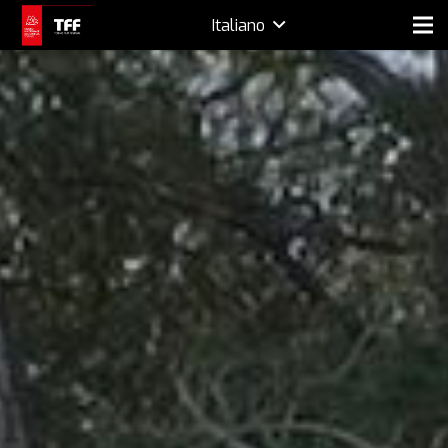
Italiano