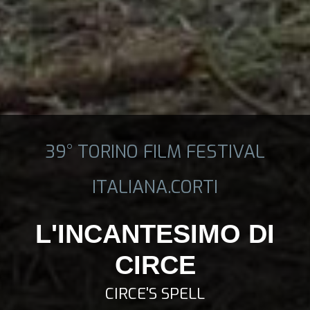
39° TORINO FILM FESTIVAL
ITALIANA.CORTI
L'INCANTESIMO DI
CIRCE
CIRCE'S SPELL