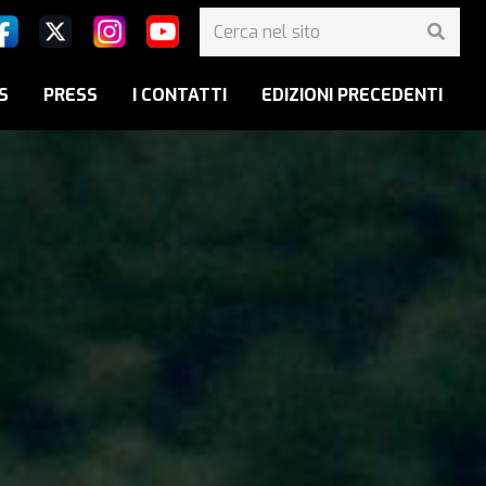
S
PRESS
I CONTATTI
EDIZIONI PRECEDENTI