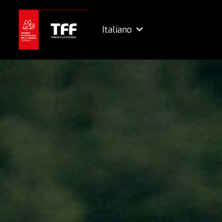
Italiano