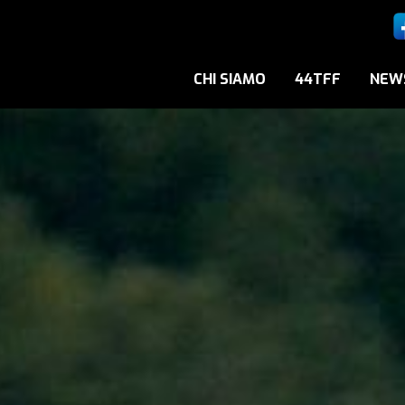
CHI SIAMO
44TFF
NEW