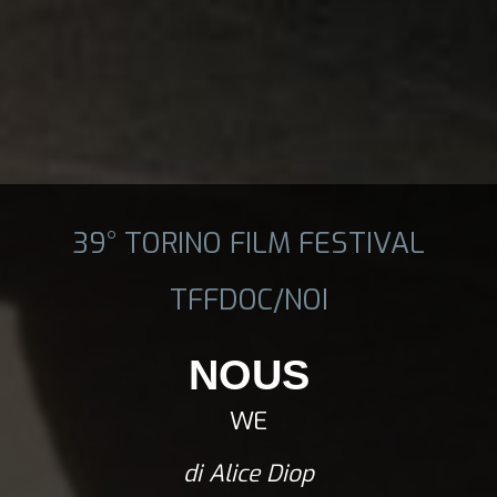
39° TORINO FILM FESTIVAL
TFFDOC/NOI
NOUS
WE
di Alice Diop