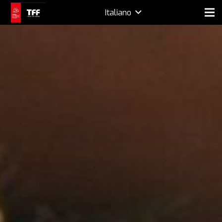
Italiano