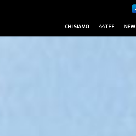
CHI SIAMO
44TFF
NEW