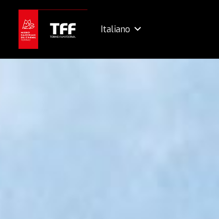
Italiano