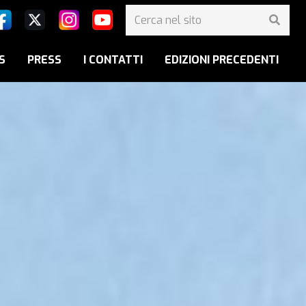
S
PRESS
I CONTATTI
EDIZIONI PRECEDENTI