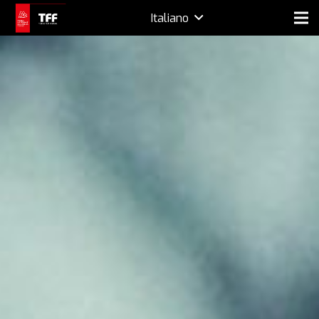
Italiano