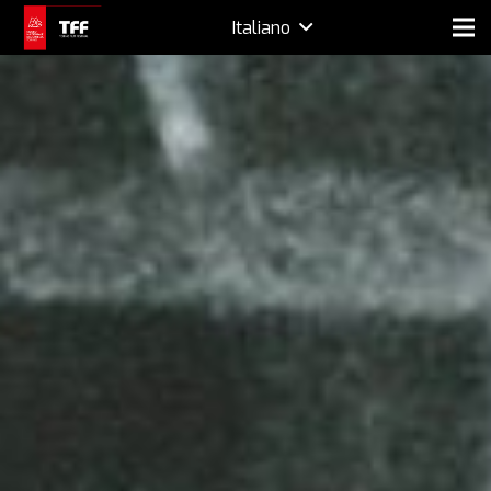
Italiano