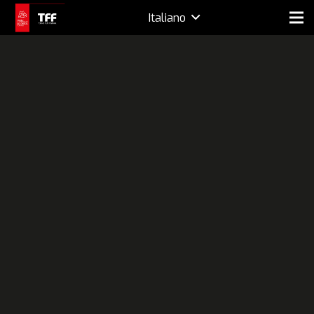
Italiano