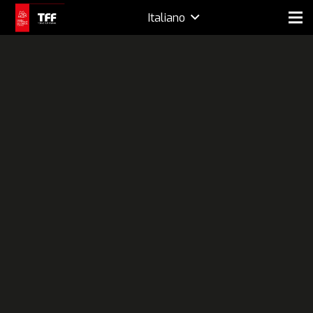
Italiano