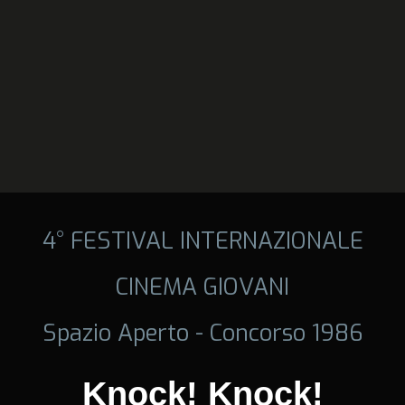
4° FESTIVAL INTERNAZIONALE
CINEMA GIOVANI
Spazio Aperto - Concorso 1986
Knock! Knock!