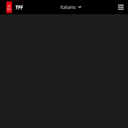
Italiano