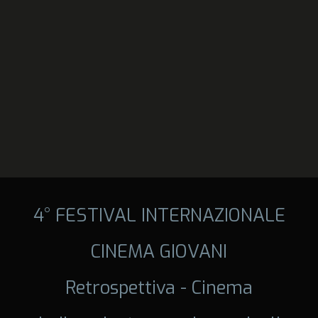
4° FESTIVAL INTERNAZIONALE
CINEMA GIOVANI
Retrospettiva - Cinema