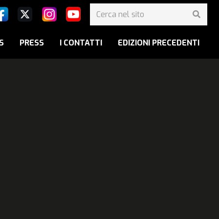
S
PRESS
I CONTATTI
EDIZIONI PRECEDENTI