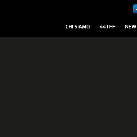
CHI SIAMO
44TFF
NEW