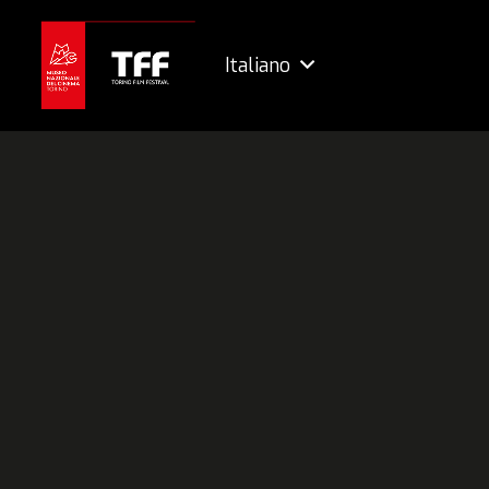
Italiano