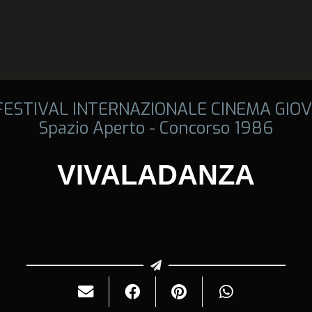
 FESTIVAL INTERNAZIONALE CINEMA GIOV
Spazio Aperto - Concorso 1986
VIVALADANZA