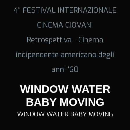
4° FESTIVAL INTERNAZIONALE
CINEMA GIOVANI
Retrospettiva - Cinema
indipendente americano degli
anni '60
WINDOW WATER
BABY MOVING
WINDOW WATER BABY MOVING