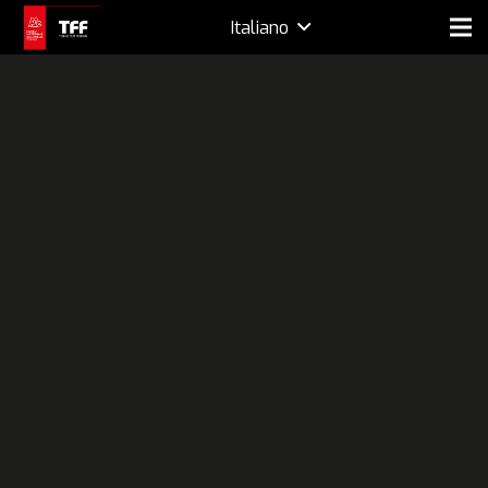
Italiano