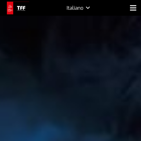
Italiano