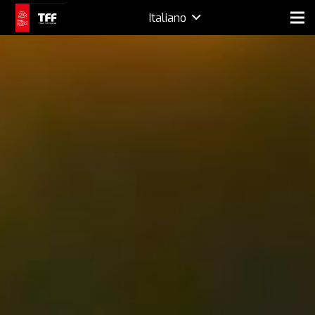
Italiano