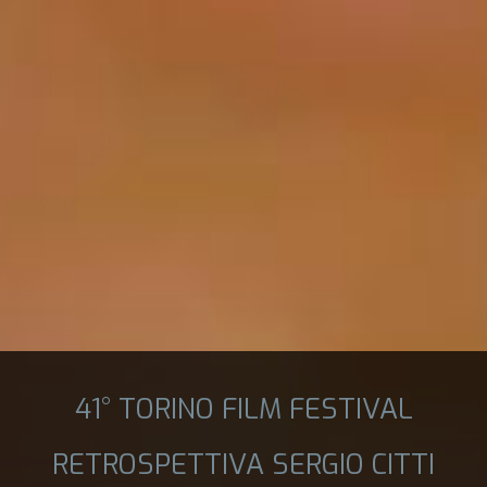
41° TORINO FILM FESTIVAL
RETROSPETTIVA SERGIO CITTI