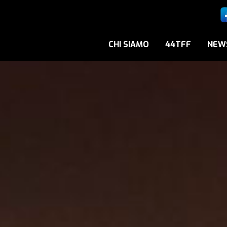
CHI SIAMO
44TFF
NEW