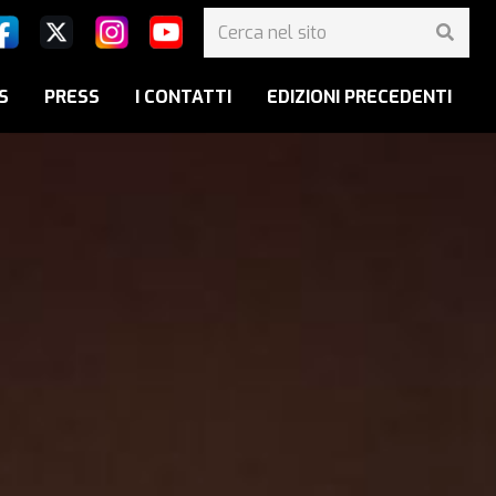
S
PRESS
I CONTATTI
EDIZIONI PRECEDENTI