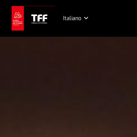
Italiano