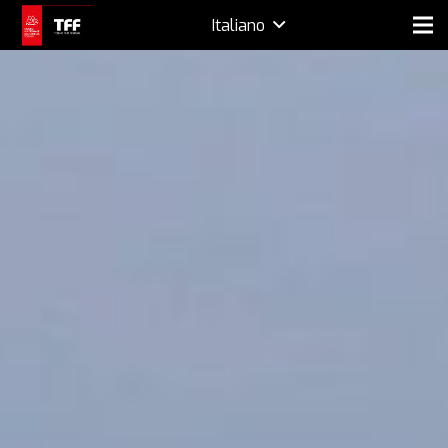
Italiano