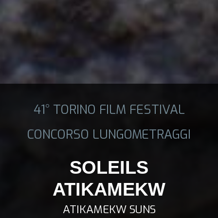
41° TORINO FILM FESTIVAL
CONCORSO LUNGOMETRAGGI
SOLEILS
ATIKAMEKW
ATIKAMEKW SUNS