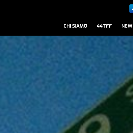
CHI SIAMO
44TFF
NEW