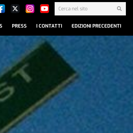
S
PRESS
I CONTATTI
EDIZIONI PRECEDENTI