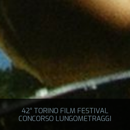
42° TORINO FILM FESTIVAL
CONCORSO LUNGOMETRAGGI