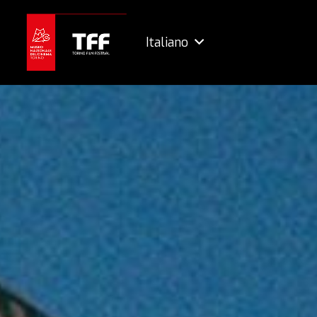
Italiano