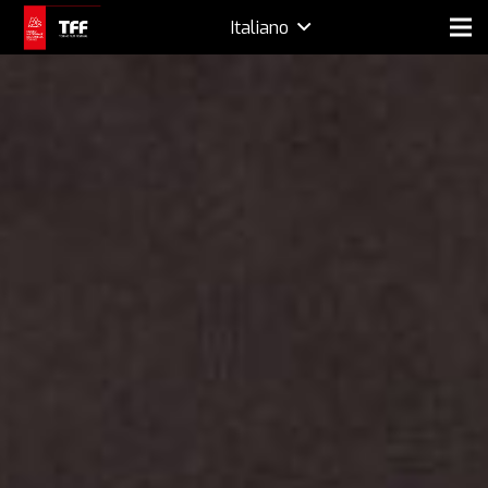
Italiano