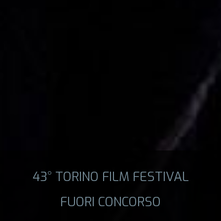
43° TORINO FILM FESTIVAL
FUORI CONCORSO