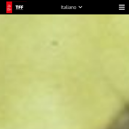
Italiano