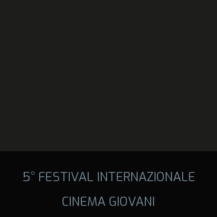
5° FESTIVAL INTERNAZIONALE
CINEMA GIOVANI