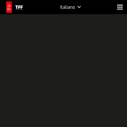
Italiano