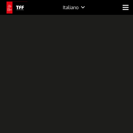
Italiano