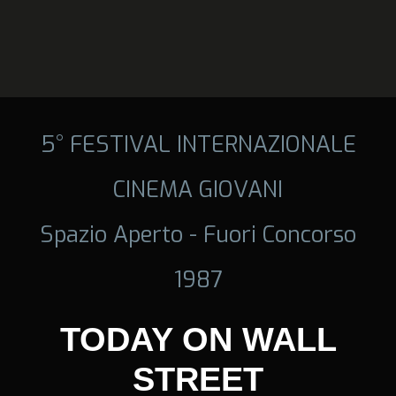
5° FESTIVAL INTERNAZIONALE
CINEMA GIOVANI
Spazio Aperto - Fuori Concorso
1987
TODAY ON WALL
STREET