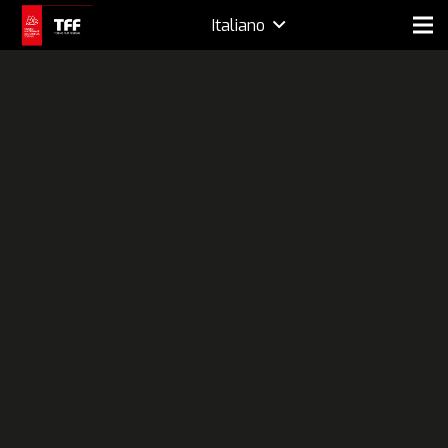
Italiano