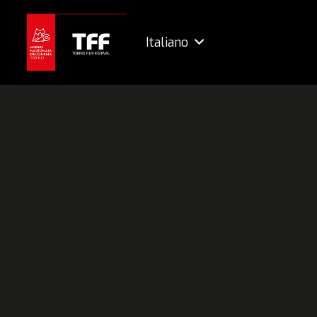
Italiano