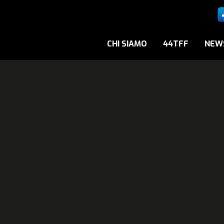
CHI SIAMO
44TFF
NEW