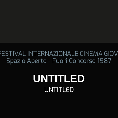
 FESTIVAL INTERNAZIONALE CINEMA GIOV
Spazio Aperto - Fuori Concorso 1987
UNTITLED
UNTITLED