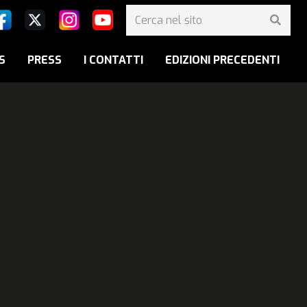
S
PRESS
I CONTATTI
EDIZIONI PRECEDENTI