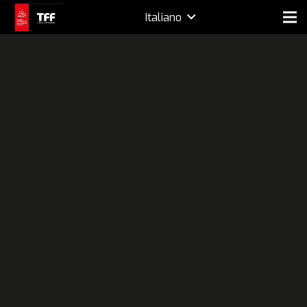
Italiano