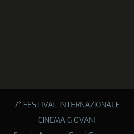
7° FESTIVAL INTERNAZIONALE
CINEMA GIOVANI