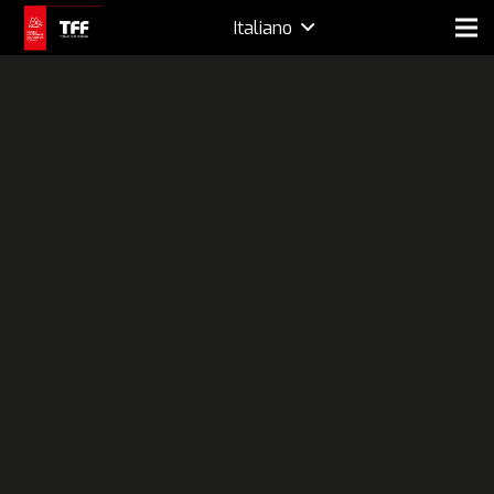
Italiano