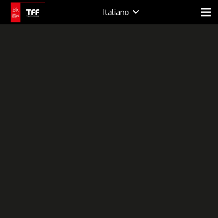
Italiano