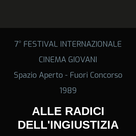
7° FESTIVAL INTERNAZIONALE
CINEMA GIOVANI
Spazio Aperto - Fuori Concorso
1989
ALLE RADICI
DELL'INGIUSTIZIA