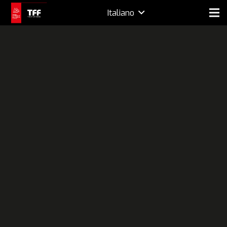
Italiano