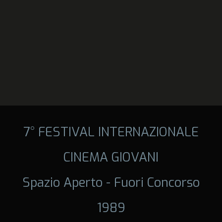
7° FESTIVAL INTERNAZIONALE
CINEMA GIOVANI
Spazio Aperto - Fuori Concorso
1989